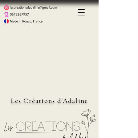
Les Créations d'Adaline