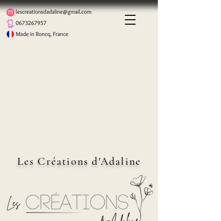
Les Créations d'Adaline