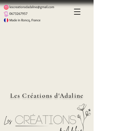
Les Créations d'Adaline