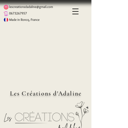
Les Créations d'Adaline