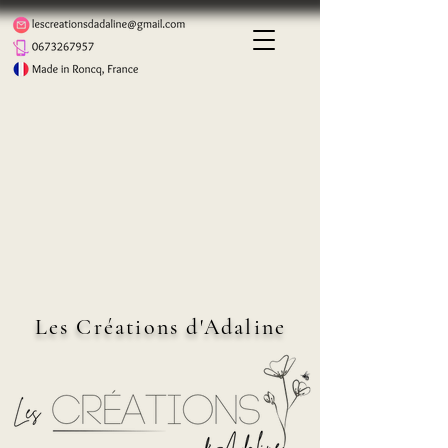
Les Créations d'Adaline