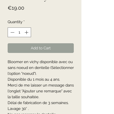
Price
€19.00
Quantity
*
Add to Cart
Bloomer en vichy disponible avec ou
sans noeud en dentelle (Sélectionner
l'option "noeud").
Disponible du 1 mois au 4 ans.
Merci de me laisser un message dans
l'onglet "Ajouter une remarque" avec
la taille souhaitée.
Délai de fabrication de 3 semaines.
Lavage 30° .