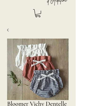
Bloomer Vichy Dentelle