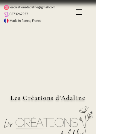
Les Créations d'Adaline