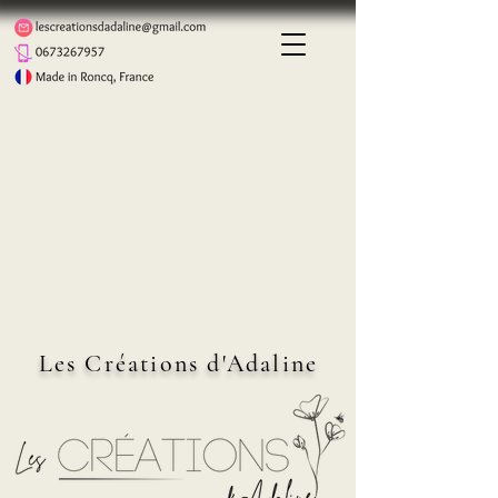
Les Créations d'Adaline