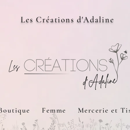
Les Créations d'Adaline
Boutique
Femme
Mercerie et Ti