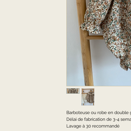
Barboteuse ou robe en double ga
Délai de fabrication de 3-4 sem
Lavage à 30 recommandé